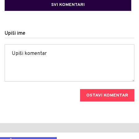
SVI KOMENTARI
Upiši ime
OSTAVI KOMENTAR