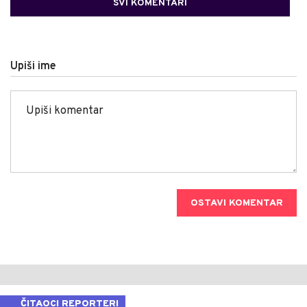
SVI KOMENTARI
Upiši ime
OSTAVI KOMENTAR
ČITAOCI REPORTERI