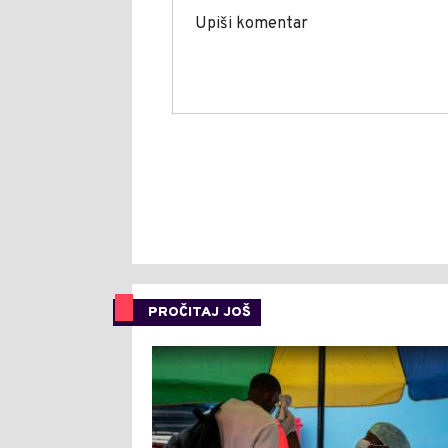
PROČITAJ JOŠ