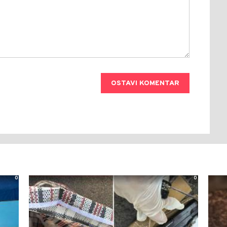
OSTAVI KOMENTAR
0
0