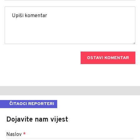
OSTAVI KOMENTAR
ČITAOCI REPORTERI
Dojavite nam vijest
Naslov
*