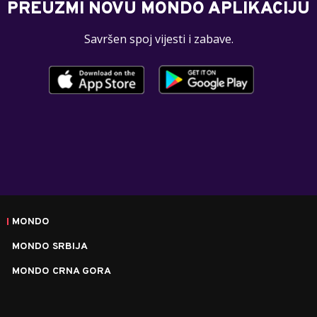
PREUZMI NOVU MONDO APLIKACIJU
Savršen spoj vijesti i zabave.
MONDO
MONDO SRBIJA
MONDO CRNA GORA