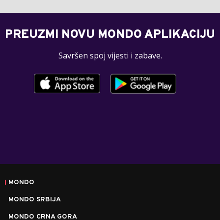
PREUZMI NOVU MONDO APLIKACIJU
Savršen spoj vijesti i zabave.
MONDO
MONDO SRBIJA
MONDO CRNA GORA