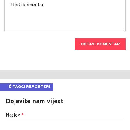
OSTAVI KOMENTAR
ČITAOCI REPORTERI
Dojavite nam vijest
Naslov
*