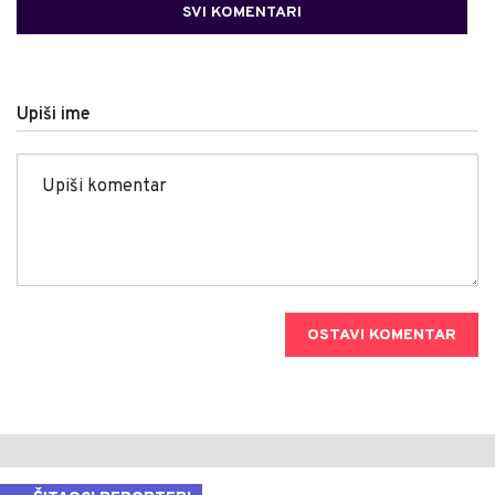
SVI KOMENTARI
Upiši ime
OSTAVI KOMENTAR