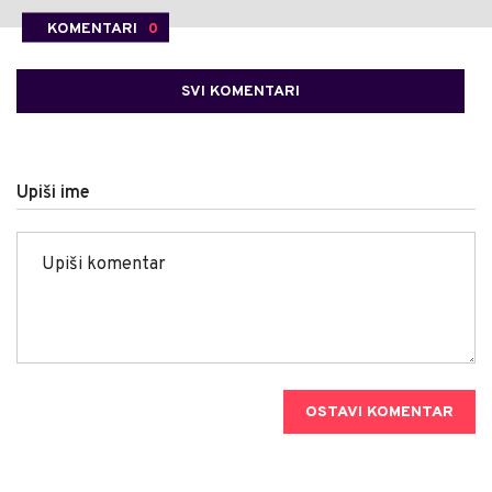
KOMENTARI
0
SVI KOMENTARI
Upiši ime
OSTAVI KOMENTAR