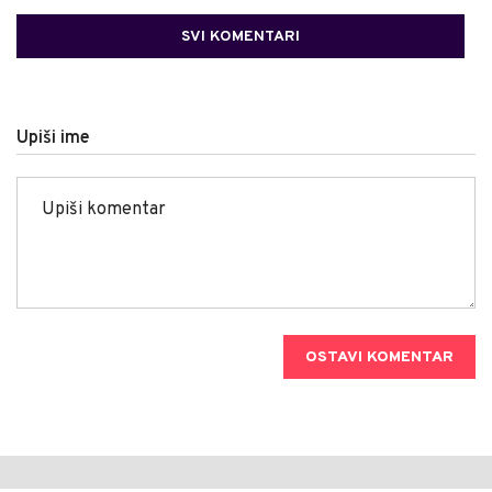
SVI KOMENTARI
Upiši ime
OSTAVI KOMENTAR