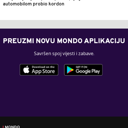
automobilom probio kordon
PREUZMI NOVU MONDO APLIKACIJU
Savršen spoj vijesti i zabave.
MONDO