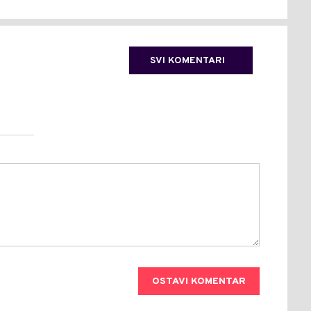
SVI KOMENTARI
OSTAVI KOMENTAR