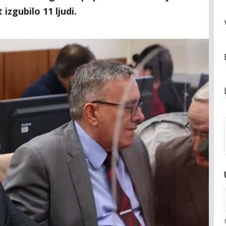
izgubilo 11 ljudi.