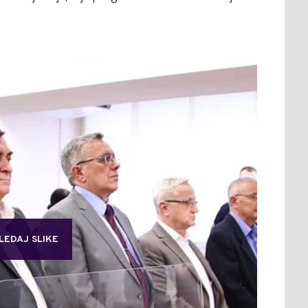
LEDAJ SLIKE