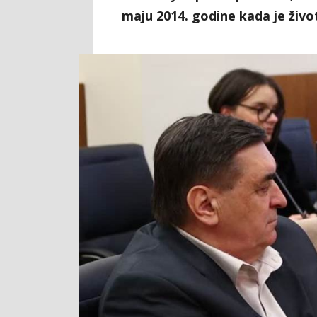
maju 2014. godine kada je život 