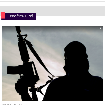
PROČITAJ JOŠ
0