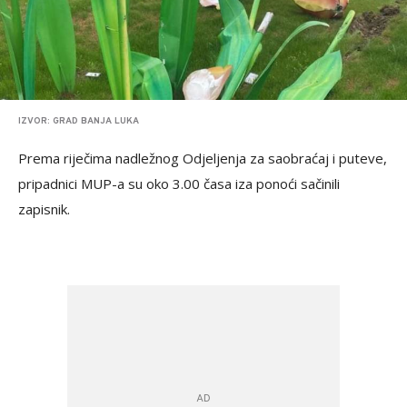
IZVOR: GRAD BANJA LUKA
Prema riječima nadležnog Odjeljenja za saobraćaj i puteve,
pripadnici MUP-a su oko 3.00 časa iza ponoći sačinili
zapisnik.