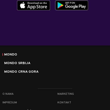
MONDO
MONDO SRBIJA
MONDO CRNA GORA
O NAMA
MARKETING
IMPRESUM
KONTAKT