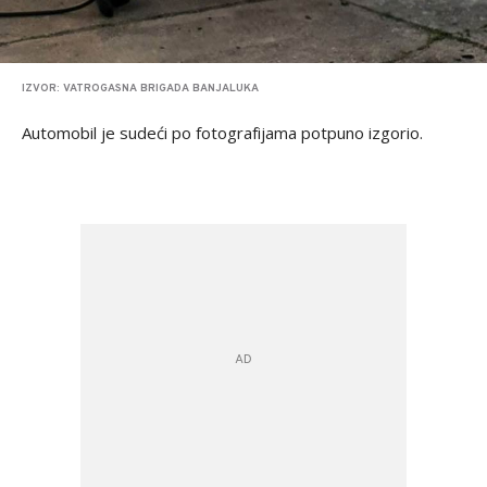
IZVOR: VATROGASNA BRIGADA BANJALUKA
Automobil je sudeći po fotografijama potpuno izgorio.