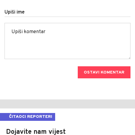
Upiši ime
OSTAVI KOMENTAR
ČITAOCI REPORTERI
Dojavite nam vijest