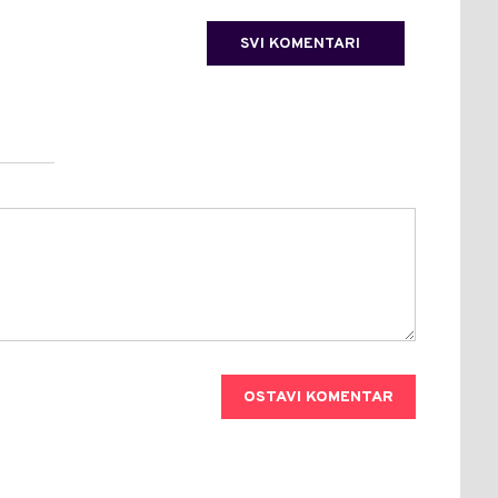
SVI KOMENTARI
OSTAVI KOMENTAR