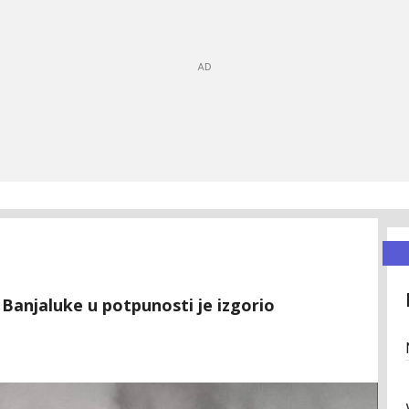
Banjaluke u potpunosti je izgorio