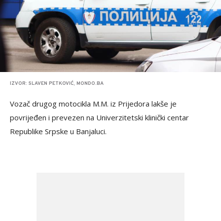
IZVOR: SLAVEN PETKOVIĆ, MONDO.BA
Vozač drugog motocikla M.M. iz Prijedora lakše je
povrijeđen i prevezen na Univerzitetski klinički centar
Republike Srpske u Banjaluci.