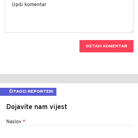
OSTAVI KOMENTAR
ČITAOCI REPORTERI
Dojavite nam vijest
Naslov
*