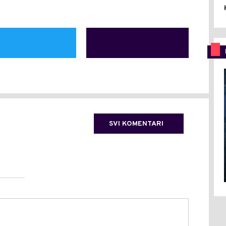
SVI KOMENTARI