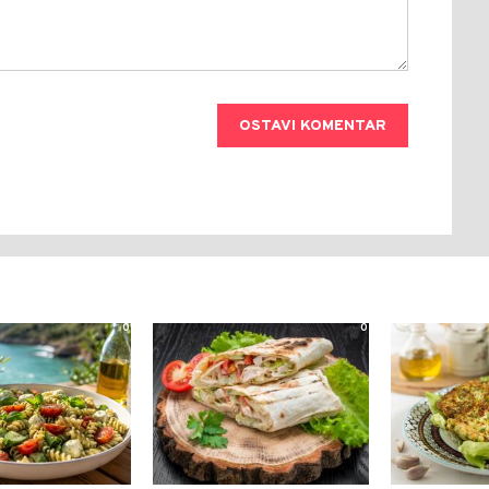
OSTAVI KOMENTAR
0
0