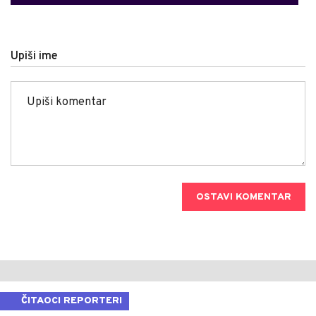
Upiši ime
OSTAVI KOMENTAR
ČITAOCI REPORTERI