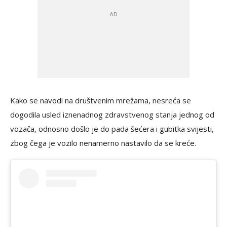
Kako se navodi na društvenim mrežama, nesreća se
dogodila usled iznenadnog zdravstvenog stanja jednog od
vozača, odnosno došlo je do pada šećera i gubitka svijesti,
zbog čega je vozilo nenamerno nastavilo da se kreće.