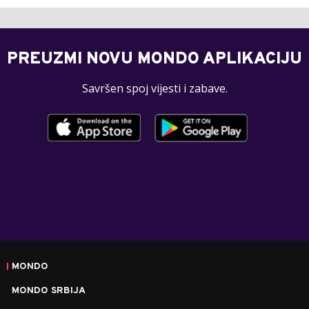
PREUZMI NOVU MONDO APLIKACIJU
Savršen spoj vijesti i zabave.
MONDO
MONDO SRBIJA