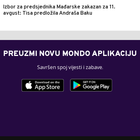
Izbor za predsjednika Mađarske zakazan za 11.
avgust: Tisa predložila Andraša Baku
PREUZMI NOVU MONDO APLIKACIJU
Savršen spoj vijesti i zabave.