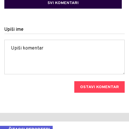
SVI KOMENTARI
Upiši ime
OSTAVI KOMENTAR