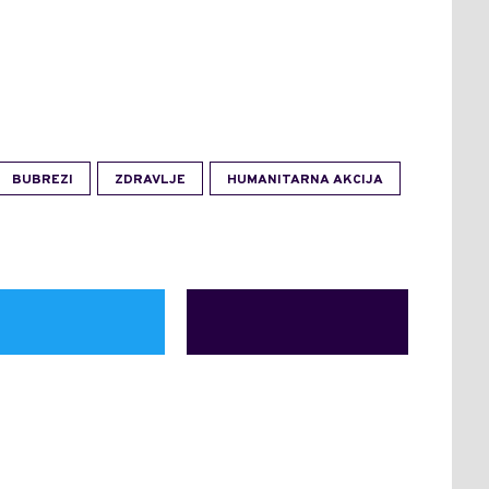
BUBREZI
ZDRAVLJE
HUMANITARNA AKCIJA