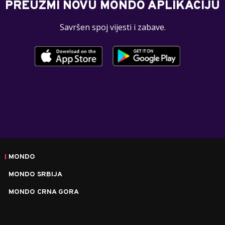
PREUZMI NOVU MONDO APLIKACIJU
Savršen spoj vijesti i zabave.
MONDO
MONDO SRBIJA
MONDO CRNA GORA