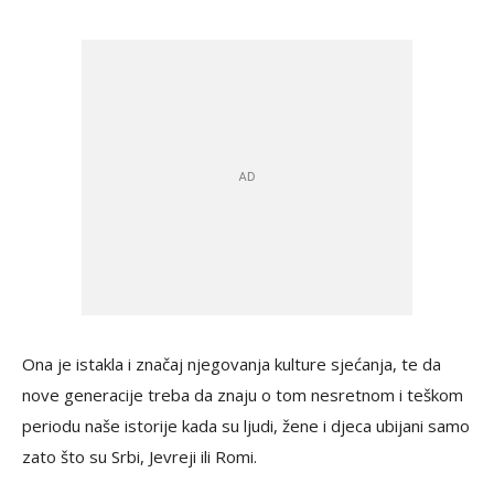
Ona je istakla i značaj njegovanja kulture sjećanja, te da
nove generacije treba da znaju o tom nesretnom i teškom
periodu naše istorije kada su ljudi, žene i djeca ubijani samo
zato što su Srbi, Jevreji ili Romi.