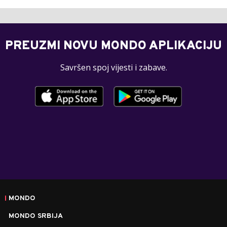
PREUZMI NOVU MONDO APLIKACIJU
Savršen spoj vijesti i zabave.
MONDO
MONDO SRBIJA