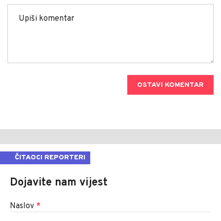
OSTAVI KOMENTAR
ČITAOCI REPORTERI
Dojavite nam vijest
Naslov
*