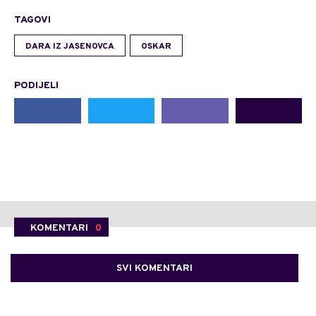
TAGOVI
DARA IZ JASENOVCA
OSKAR
PODIJELI
KOMENTARI
0
SVI KOMENTARI