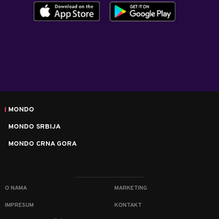
MONDO
MONDO SRBIJA
MONDO CRNA GORA
O NAMA
MARKETING
IMPRESUM
KONTAKT