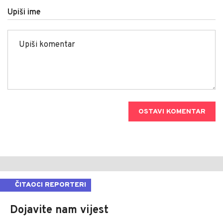
Upiši ime
OSTAVI KOMENTAR
ČITAOCI REPORTERI
Dojavite nam vijest