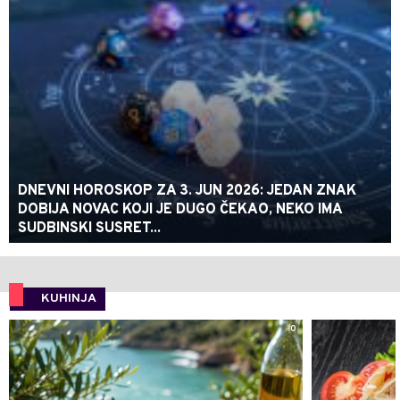
DNEVNI HOROSKOP ZA 3. JUN 2026: JEDAN ZNAK
DOBIJA NOVAC KOJI JE DUGO ČEKAO, NEKO IMA
SUDBINSKI SUSRET...
KUHINJA
0