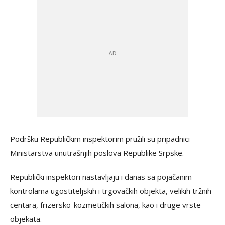
Podršku Republičkim inspektorim pružili su pripadnici
Ministarstva unutrašnjih poslova Republike Srpske.
Republički inspektori nastavljaju i danas sa pojačanim
kontrolama ugostiteljskih i trgovačkih objekta, velikih tržnih
centara, frizersko-kozmetičkih salona, kao i druge vrste
objekata.