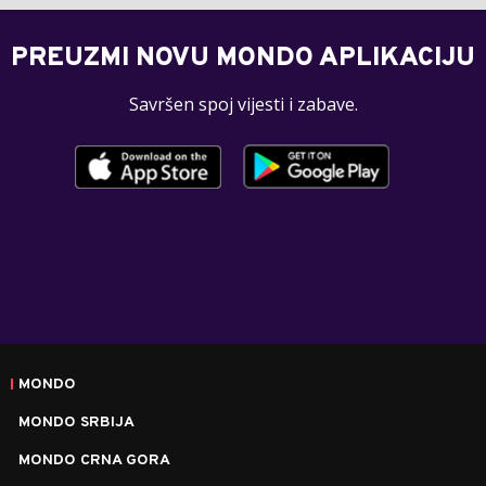
PREUZMI NOVU MONDO APLIKACIJU
Savršen spoj vijesti i zabave.
MONDO
MONDO SRBIJA
MONDO CRNA GORA