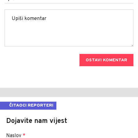
OSTAVI KOMENTAR
ČITAOCI REPORTERI
Dojavite nam vijest
Naslov
*