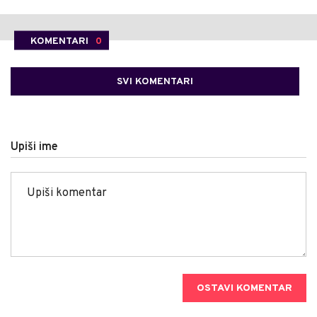
KOMENTARI
0
SVI KOMENTARI
Upiši ime
OSTAVI KOMENTAR