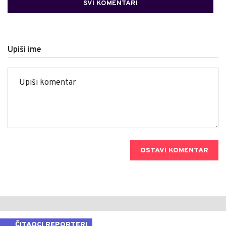
SVI KOMENTARI
Upiši ime
OSTAVI KOMENTAR
ČITAOCI REPORTERI