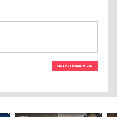
OSTAVI KOMENTAR
0
0