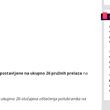
postavljene na ukupno 26 pružnih prelaza
na
 ukupno 26 slučajeva oštećenja polubranika na