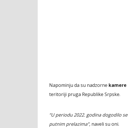
Napominju da su nadzorne
kamere 
teritoriji pruga Republike Srpske.
“U periodu 2022. godina dogodilo se
putnim prelazima”,
naveli su oni.