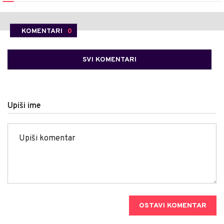
KOMENTARI
0
SVI KOMENTARI
Upiši ime
OSTAVI KOMENTAR