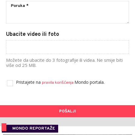
Ubacite video ili foto
Možete da ubacite do 3 fotografije ili videa. Ne smije biti
više od 25 MB.
Pristajete na
Mondo portala.
pravila korišćenja
POŠALJI
MONDO REPORTAŽE