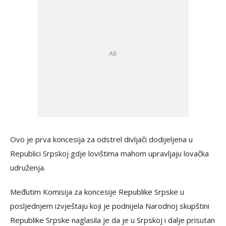
Ovo je prva koncesija za odstrel divljači dodijeljena u
Republici Srpskoj gdje lovištima mahom upravljaju lovačka
udruženja.
Međutim Komisija za koncesije Republike Srpske u
posljednjem izvještaju koji je podnijela Narodnoj skupštini
Republike Srpske naglasila je da je u Srpskoj i dalje prisutan