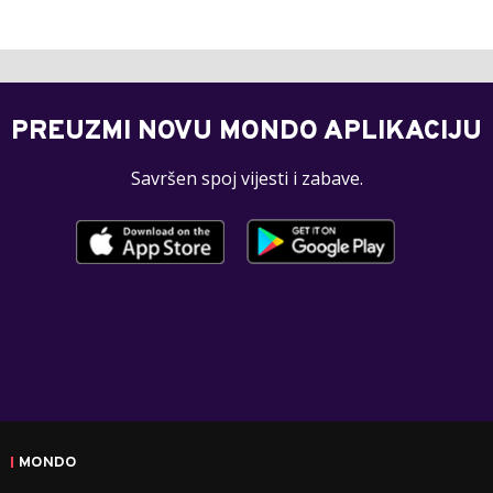
PREUZMI NOVU MONDO APLIKACIJU
Savršen spoj vijesti i zabave.
MONDO