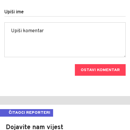
Upiši ime
OSTAVI KOMENTAR
ČITAOCI REPORTERI
Dojavite nam vijest