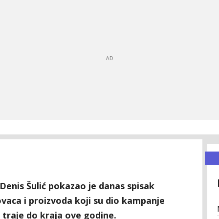
 Denis Šulić pokazao je danas spisak
ovaca i proizvoda koji su dio kampanje
traje do kraja ove godine.