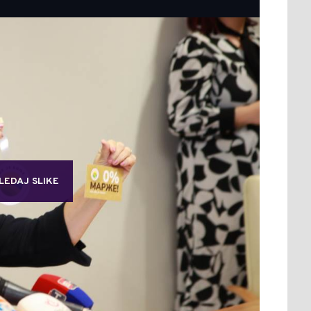
LEDAJ SLIKE