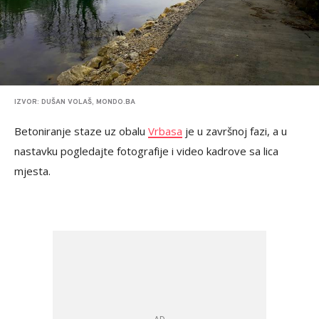
IZVOR: DUŠAN VOLAŠ, MONDO.BA
Betoniranje staze uz obalu
Vrbasa
je u završnoj fazi, a u
nastavku pogledajte fotografije i video kadrove sa lica
mjesta.