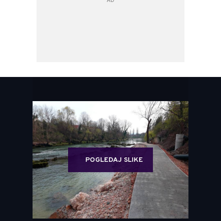
POGLEDAJ SLIKE