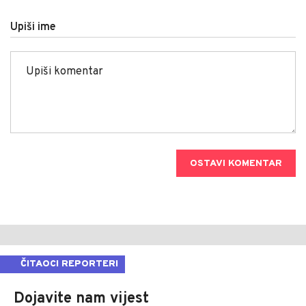
Upiši ime
OSTAVI KOMENTAR
ČITAOCI REPORTERI
Dojavite nam vijest