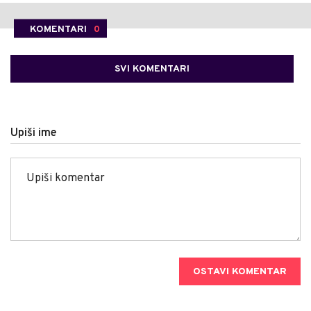
KOMENTARI
0
SVI KOMENTARI
Upiši ime
OSTAVI KOMENTAR