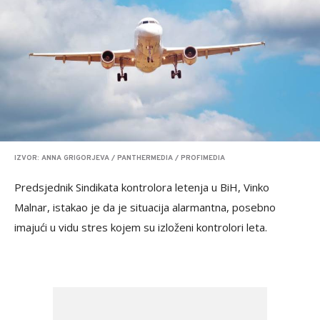
IZVOR: ANNA GRIGORJEVA / PANTHERMEDIA / PROFIMEDIA
Predsjednik Sindikata kontrolora letenja u BiH, Vinko
Malnar, istakao je da je situacija alarmantna, posebno
imajući u vidu stres kojem su izloženi kontrolori leta.