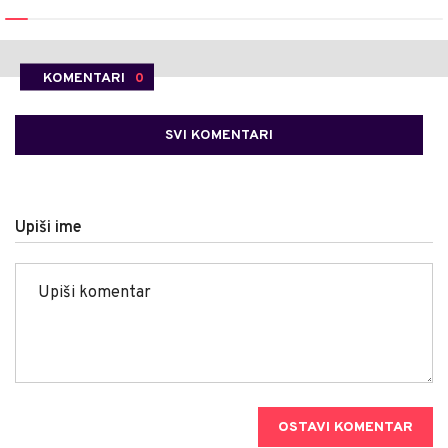
KOMENTARI
0
SVI KOMENTARI
Upiši ime
OSTAVI KOMENTAR