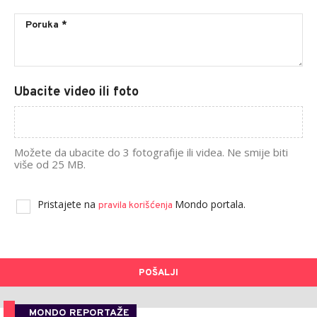
Ubacite video ili foto
Možete da ubacite do 3 fotografije ili videa. Ne smije biti
više od 25 MB.
Pristajete na
Mondo portala.
pravila korišćenja
POŠALJI
MONDO REPORTAŽE