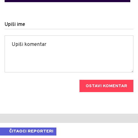
Upiši ime
OSTAVI KOMENTAR
ČITAOCI REPORTERI