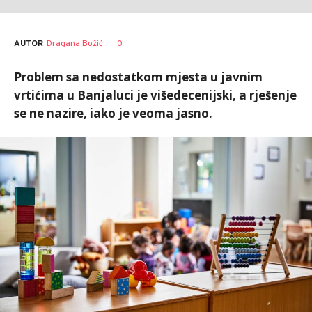
AUTOR
Dragana Božić
0
Problem sa nedostatkom mjesta u javnim
vrtićima u Banjaluci je višedecenijski, a rješenje
se ne nazire, iako je veoma jasno.