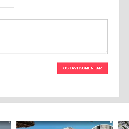
OSTAVI KOMENTAR
0
0