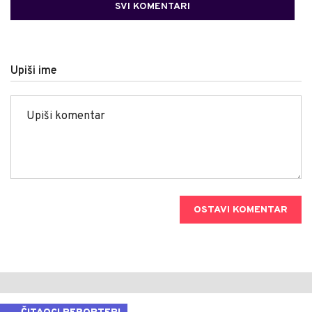
SVI KOMENTARI
Upiši ime
OSTAVI KOMENTAR