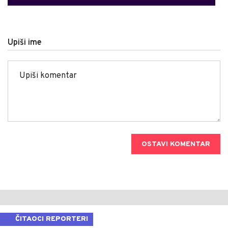
Upiši ime
OSTAVI KOMENTAR
ČITAOCI REPORTERI