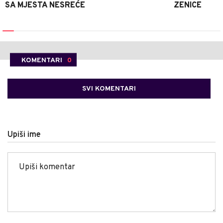
SA MJESTA NESREĆE
ZENICE
KOMENTARI
0
SVI KOMENTARI
Upiši ime