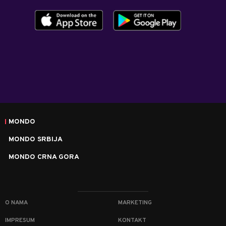
MONDO
MONDO SRBIJA
MONDO CRNA GORA
O NAMA
MARKETING
IMPRESUM
KONTAKT