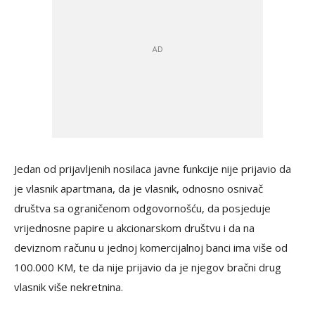
Jedan od prijavljenih nosilaca javne funkcije nije prijavio da
je vlasnik apartmana, da je vlasnik, odnosno osnivač
društva sa ograničenom odgovornošću, da posjeduje
vrijednosne papire u akcionarskom društvu i da na
deviznom računu u jednoj komercijalnoj banci ima više od
100.000 KM, te da nije prijavio da je njegov bračni drug
vlasnik više nekretnina.