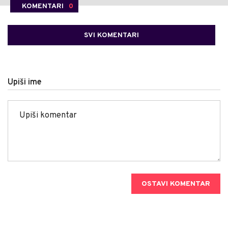
KOMENTARI
0
SVI KOMENTARI
Upiši ime
OSTAVI KOMENTAR