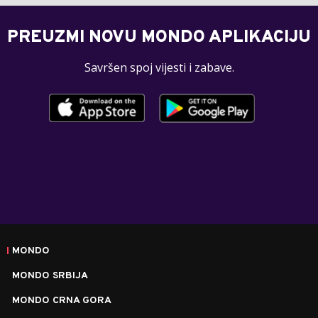
PREUZMI NOVU MONDO APLIKACIJU
Savršen spoj vijesti i zabave.
MONDO
MONDO SRBIJA
MONDO CRNA GORA