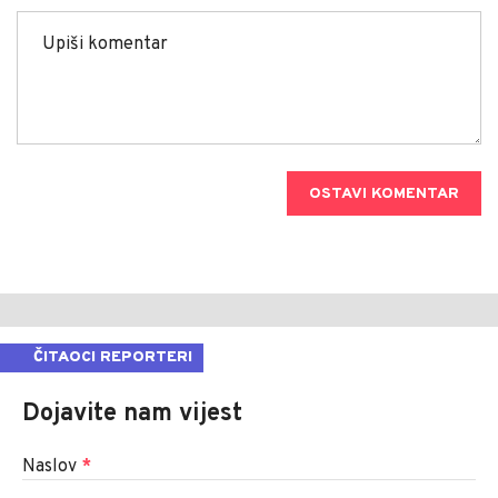
OSTAVI KOMENTAR
ČITAOCI REPORTERI
Dojavite nam vijest
Naslov
*