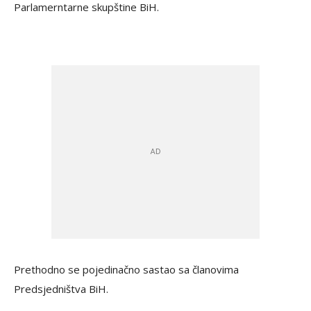
Parlamerntarne skupštine BiH.
Prethodno se pojedinačno sastao sa članovima
Predsjedništva BiH.