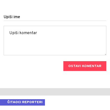
Upiši ime
OSTAVI KOMENTAR
ČITAOCI REPORTERI