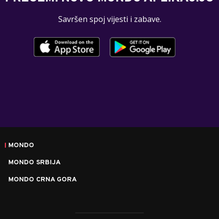
Savršen spoj vijesti i zabave.
MONDO
MONDO SRBIJA
MONDO CRNA GORA