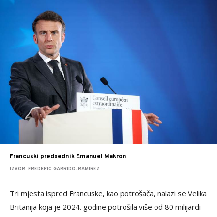
Francuski predsednik Emanuel Makron
IZVOR: FREDERIC GARRIDO-RAMIREZ
Tri mjesta ispred Francuske, kao potrošača, nalazi se Velika
Britanija koja je 2024. godine potrošila više od 80 milijardi