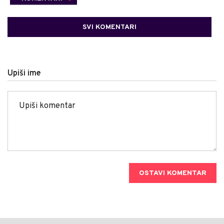
SVI KOMENTARI
Upiši ime
OSTAVI KOMENTAR