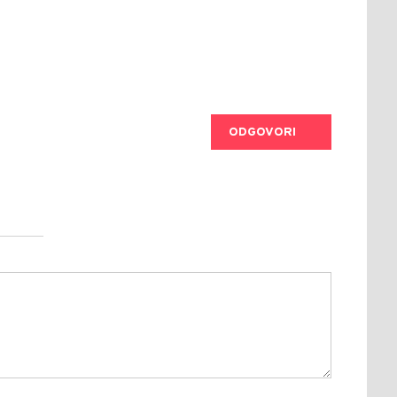
ODGOVORI