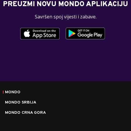
PREUZMI NOVU MONDO APLIKACIJU
Savršen spoj vijesti i zabave.
MONDO
MONDO SRBIJA
MONDO CRNA GORA