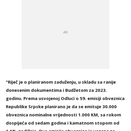
"Riječ je o planiranom zaduženju, u skladu sa ranije
donesenim dokumentima i Budžetom za 2023.
godinu. Prema usvojenoj Odluci o 59. emisiji obveznica
Republike Srpske planirano je da se emituje 30.000
obveznica nominalne vrijednosti 1.000 KM, sa rokom
dospijeća od sedam godina i kamatnom stopom od