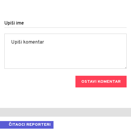
Upiši ime
OSTAVI KOMENTAR
ČITAOCI REPORTERI